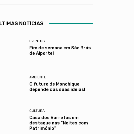
LTIMAS NOTÍCIAS
EVENTOS
Fim de semana em São Brás
de Alportel
AMBIENTE
O futuro de Monchique
depende das suas ideias!
CULTURA
Casa dos Barretos em
destaque nas “Noites com
Património”