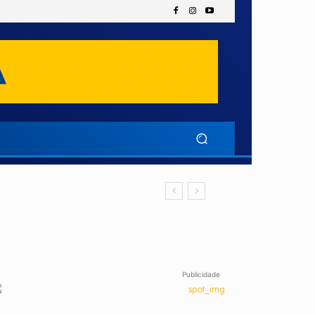
Publicidade