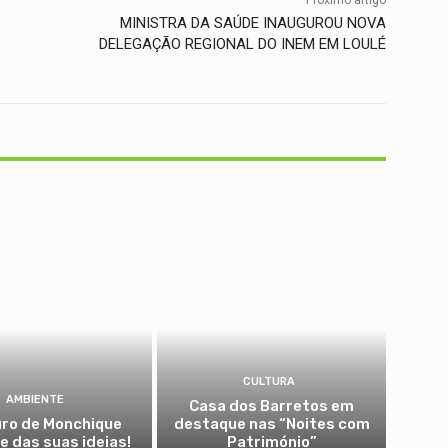
MINISTRA DA SAÚDE INAUGUROU NOVA
DELEGAÇÃO REGIONAL DO INEM EM LOULÉ
CULTURA
AMBIENTE
Casa dos Barretos em
uro de Monchique
destaque nas “Noites com
 das suas ideias!
Património”