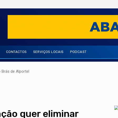
CONTACTOS
SERVIÇOS LOCAIS
PODCAST
Brás de Alportel
ação quer eliminar