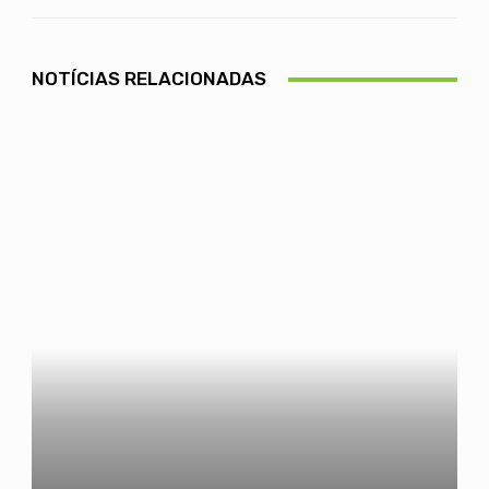
NOTÍCIAS RELACIONADAS