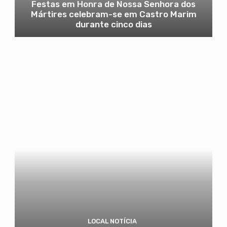
Festas em Honra de Nossa Senhora dos
Mártires celebram-se em Castro Marim
durante cinco dias
LOCAL NOTÍCIA