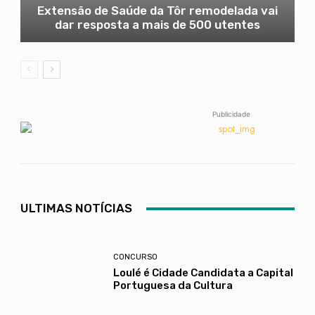
Extensão de Saúde da Tôr remodelada vai
dar resposta a mais de 500 utentes
Publicidade
ULTIMAS NOTÍCIAS
CONCURSO
Loulé é Cidade Candidata a Capital
Portuguesa da Cultura