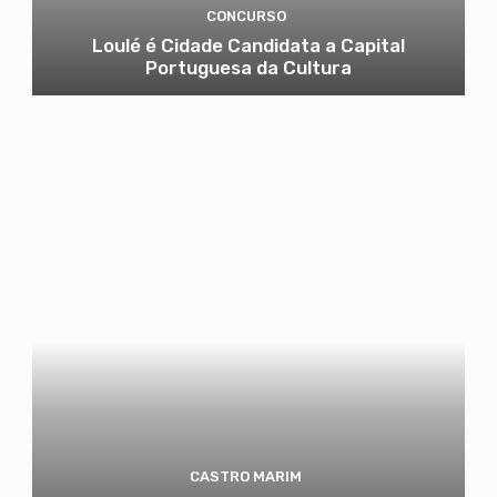
CONCURSO
Loulé é Cidade Candidata a Capital
Portuguesa da Cultura
CASTRO MARIM