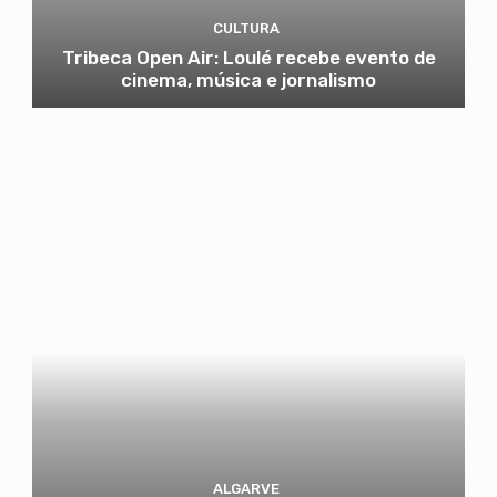
CULTURA
Tribeca Open Air: Loulé recebe evento de
cinema, música e jornalismo
ALGARVE