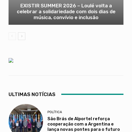
EXISTIR SUMMER 2026 – Loulé volta a
celebrar a solidariedade com dois dias de
música, convívio e inclusão
ULTIMAS NOTÍCIAS
POLÍTICA
São Brás de Alportel reforça
cooperação com a Argentina e
lança novas pontes para o futuro