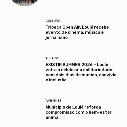
CULTURA
Tribeca Open Air: Loulé recebe
evento de cinema, música e
jornalismo
ALGARVE
EXISTIR SUMMER 2026 – Loulé
volta a celebrar a solidariedade
com dois dias de música, convívio
e inclusão
AMBIENTE
Município de Loulé reforça
compromisso com o bem-estar
animal