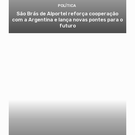
POLÍTICA
São Brás de Alportel reforça cooperação
com a Argentina e lança novas pontes para o
futuro