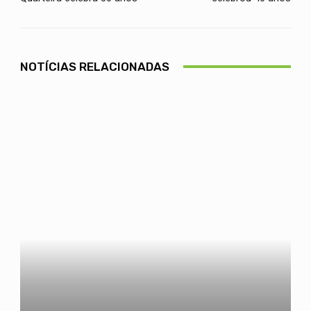
NOTÍCIAS RELACIONADAS