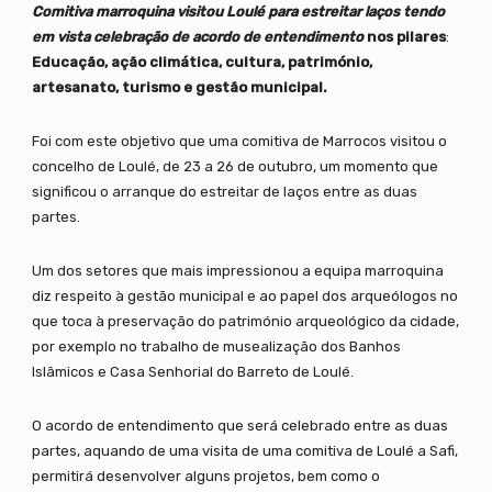
Comitiva marroquina visitou Loulé para estreitar laços tendo
em vista celebração de acordo de entendimento
nos pilares
:
Educação, ação climática, cultura, património,
artesanato, turismo e gestão municipal.
Foi com este objetivo que uma comitiva de Marrocos visitou o
concelho de Loulé, de 23 a 26 de outubro, um momento que
significou o arranque do estreitar de laços entre as duas
partes.
Um dos setores que mais impressionou a equipa marroquina
diz respeito à gestão municipal e ao papel dos arqueólogos no
que toca à preservação do património arqueológico da cidade,
por exemplo no trabalho de musealização dos Banhos
Islâmicos e Casa Senhorial do Barreto de Loulé.
O acordo de entendimento que será celebrado entre as duas
partes, aquando de uma visita de uma comitiva de Loulé a Safi,
permitirá desenvolver alguns projetos, bem como o