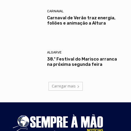
CARNAVAL
Carnaval de Verão traz energia,
foliões e animação a Altura
ALGARVE
38.º Festival do Marisco arranca
na próxima segunda feira
Carregar mais