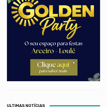
ULTIMAS NOTÍCIAS