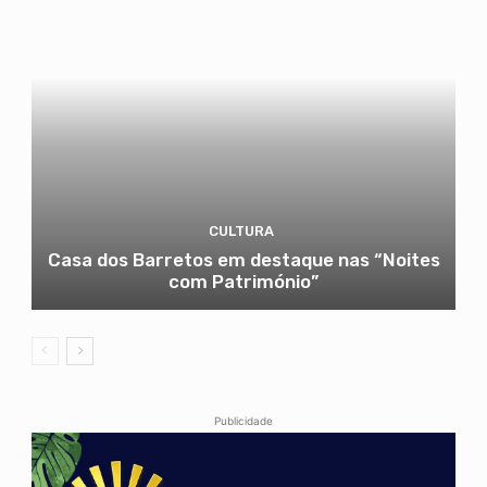
CULTURA
Casa dos Barretos em destaque nas “Noites
com Património”
Publicidade