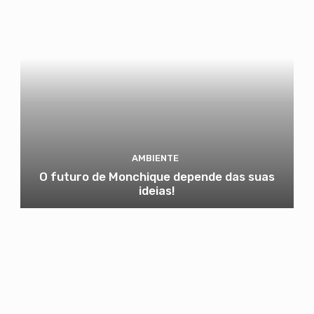
AMBIENTE
O futuro de Monchique depende das suas
ideias!