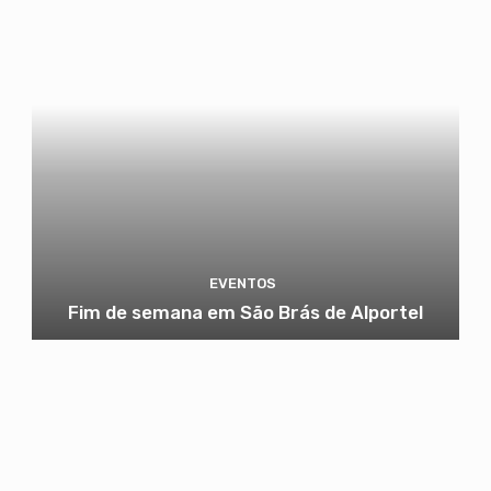
EVENTOS
Fim de semana em São Brás de Alportel