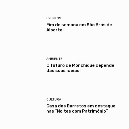
EVENTOS
Fim de semana em São Brás de
Alportel
AMBIENTE
O futuro de Monchique depende
das suas ideias!
CULTURA
Casa dos Barretos em destaque
nas “Noites com Património”