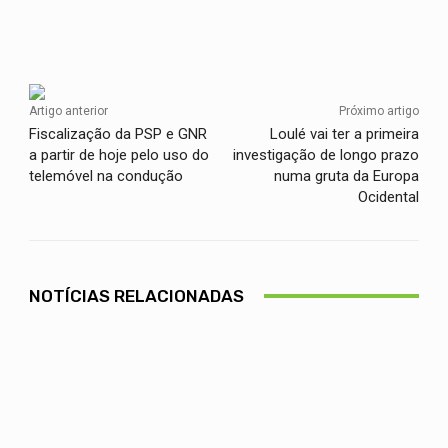
Facebook
Twitter
WhatsApp
Artigo anterior
Próximo artigo
Fiscalização da PSP e GNR
Loulé vai ter a primeira
a partir de hoje pelo uso do
investigação de longo prazo
telemóvel na condução
numa gruta da Europa
Ocidental
NOTÍCIAS RELACIONADAS