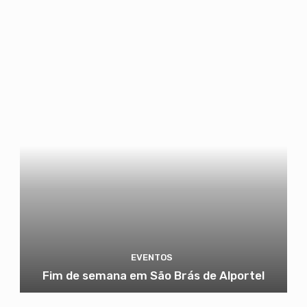
EVENTOS
Fim de semana em São Brás de Alportel