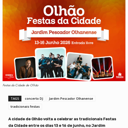
Festas da Cidade de Olhão
TAGS
concerto DJ
Jardim Pescador Olhanense
tradicionais festas
A cidade de Olhão volta a celebrar as tradicionais Festas
da Cidade entre os dias 13 e 16 de junho, no Jardim