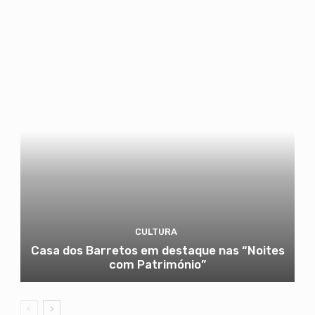
CULTURA
Casa dos Barretos em destaque nas “Noites
com Património”