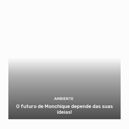
AMBIENTE
O futuro de Monchique depende das suas
ideias!