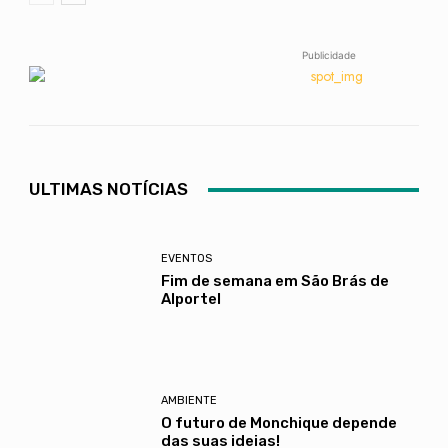
Publicidade
ULTIMAS NOTÍCIAS
EVENTOS
Fim de semana em São Brás de
Alportel
AMBIENTE
O futuro de Monchique depende
das suas ideias!