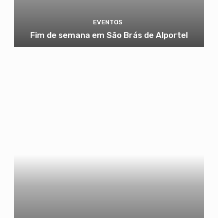
EVENTOS
Fim de semana em São Brás de Alportel