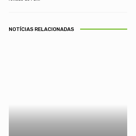
NOTÍCIAS RELACIONADAS