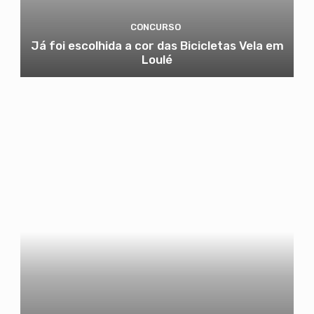
CONCURSO
Já foi escolhida a cor das Bicicletas Vela em
Loulé