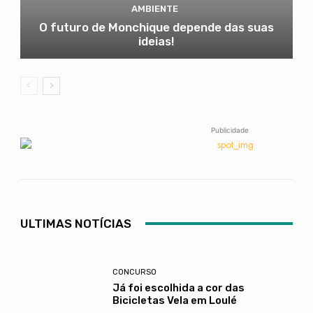
AMBIENTE
O futuro de Monchique depende das suas
ideias!
Publicidade
ULTIMAS NOTÍCIAS
CONCURSO
Já foi escolhida a cor das
Bicicletas Vela em Loulé