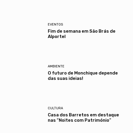
EVENTOS
Fim de semana em São Brás de
Alportel
AMBIENTE
O futuro de Monchique depende
das suas ideias!
CULTURA
Casa dos Barretos em destaque
nas “Noites com Património”