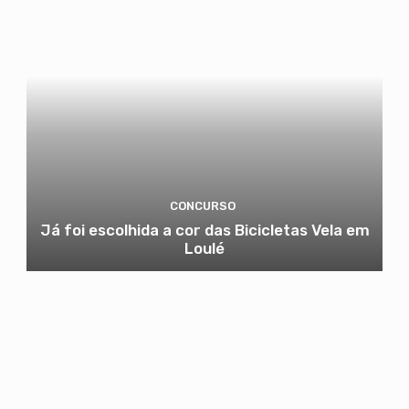
CONCURSO
Já foi escolhida a cor das Bicicletas Vela em
Loulé