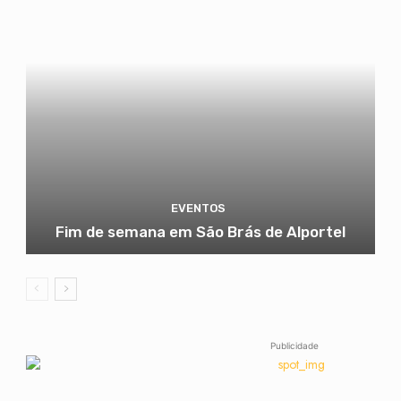
EVENTOS
Fim de semana em São Brás de Alportel
Publicidade