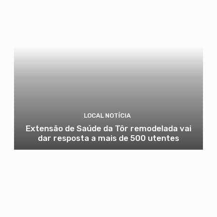
LOCAL NOTÍCIA
Extensão de Saúde da Tôr remodelada vai
dar resposta a mais de 500 utentes