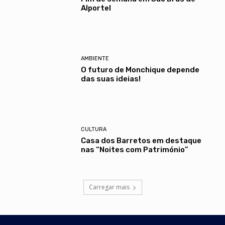
Alportel
AMBIENTE
O futuro de Monchique depende
das suas ideias!
CULTURA
Casa dos Barretos em destaque
nas “Noites com Património”
Carregar mais