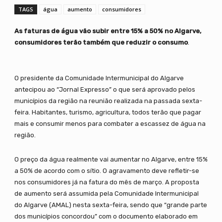
TAGS
água
aumento
consumidores
As faturas de água vão subir entre 15% a 50% no Algarve,
consumidores terão também que reduzir o consumo
.
O presidente da Comunidade Intermunicipal do Algarve
antecipou ao “Jornal Expresso” o que será aprovado pelos
municípios da região na reunião realizada na passada sexta-
feira. Habitantes, turismo, agricultura, todos terão que pagar
mais e consumir menos para combater a escassez de água na
região.
O preço da água realmente vai aumentar no Algarve, entre 15%
a 50% de acordo com o sítio. O agravamento deve refletir-se
nos consumidores já na fatura do mês de março. A proposta
de aumento será assumida pela Comunidade Intermunicipal
do Algarve (AMAL) nesta sexta-feira, sendo que “grande parte
dos municípios concordou” com o documento elaborado em