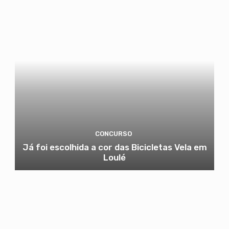
CONCURSO
Já foi escolhida a cor das Bicicletas Vela em
Loulé