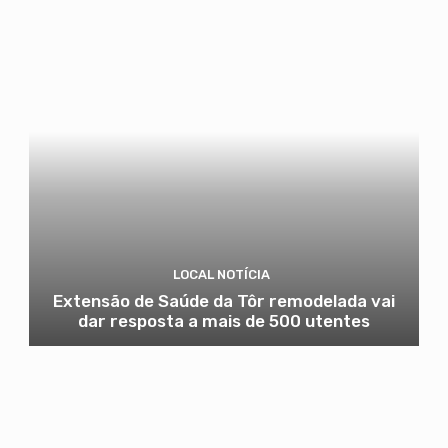
LOCAL NOTÍCIA
Extensão de Saúde da Tôr remodelada vai
dar resposta a mais de 500 utentes