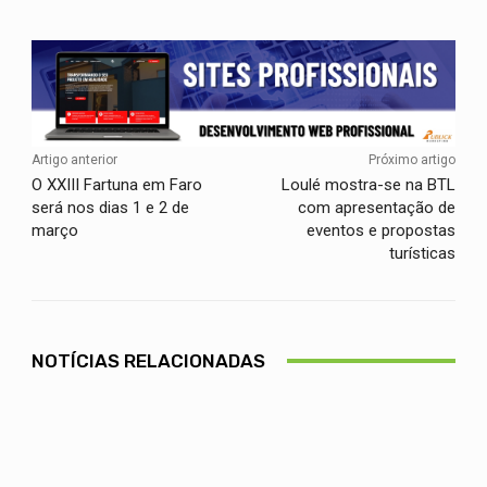
Artigo anterior
Próximo artigo
O XXIII Fartuna em Faro
Loulé mostra-se na BTL
será nos dias 1 e 2 de
com apresentação de
março
eventos e propostas
turísticas
NOTÍCIAS RELACIONADAS