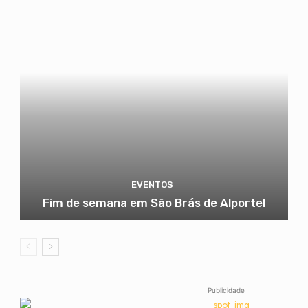
EVENTOS
Fim de semana em São Brás de Alportel
Publicidade