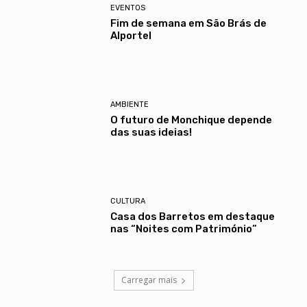
EVENTOS
Fim de semana em São Brás de
Alportel
AMBIENTE
O futuro de Monchique depende
das suas ideias!
CULTURA
Casa dos Barretos em destaque
nas “Noites com Património”
Carregar mais