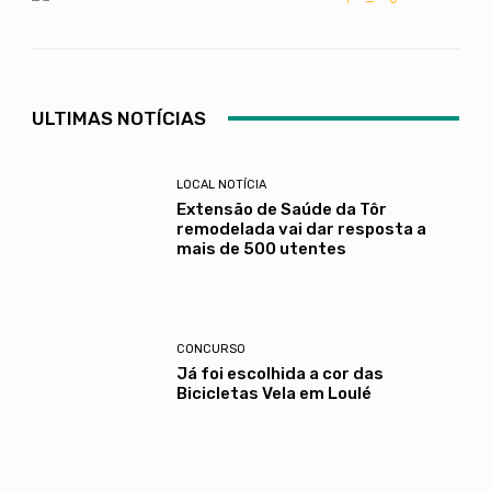
ULTIMAS NOTÍCIAS
LOCAL NOTÍCIA
Extensão de Saúde da Tôr
remodelada vai dar resposta a
mais de 500 utentes
CONCURSO
Já foi escolhida a cor das
Bicicletas Vela em Loulé