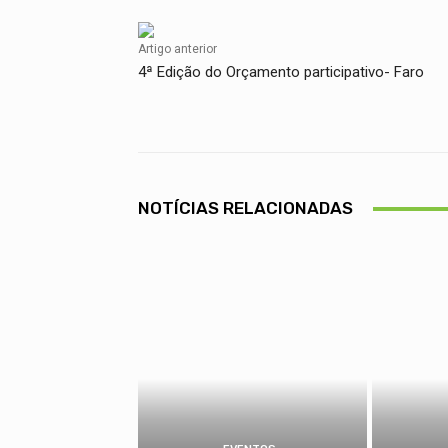
Artigo anterior
4ª Edição do Orçamento participativo- Faro
NOTÍCIAS RELACIONADAS