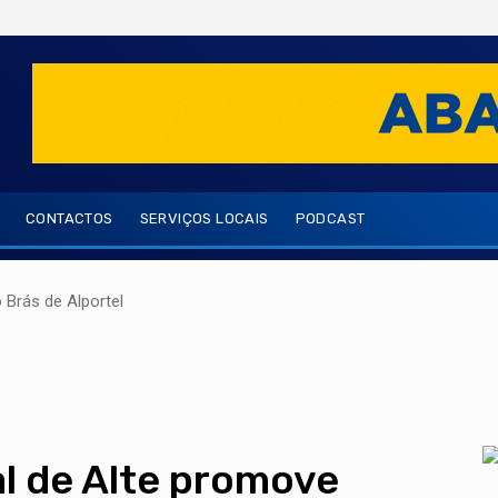
CONTACTOS
SERVIÇOS LOCAIS
PODCAST
Brás de Alportel
al de Alte promove