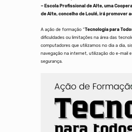
– Escola Profissional de Alte, uma Cooper
de Alte, concelho de Loulé, irá promover 
A ação de formação “
Tecnologia para Todo
dificuldades ou limitações na área das tecno
computadores que utilizamos no dia a dia, si
navegação na internet, utilização do e-mail 
segurança.