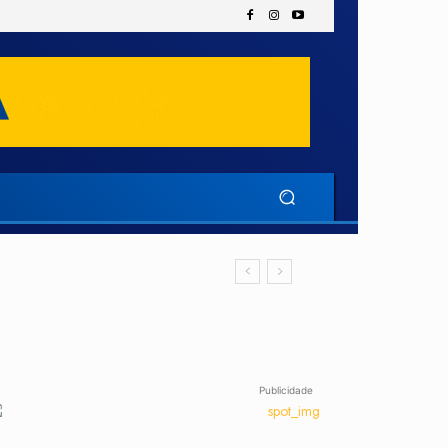
Publicidade