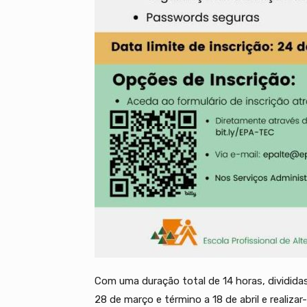
Com uma duração total de 14 horas, divididas
28 de março e término a 18 de abril e realizar