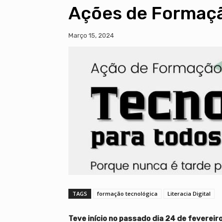
Ações de Formação
Março 15, 2024
TAGS
formação tecnológica
Literacia Digital
Teve início no passado dia 24 de fevereiro