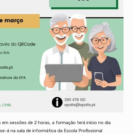
 em sessões de 2 horas, a formação terá início no dia
-se-á na sala de informática da Escola Profissional