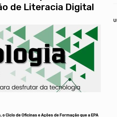
 de Literacia Digital
U
, o Ciclo de Oficinas e Ações de Formação que a EPA