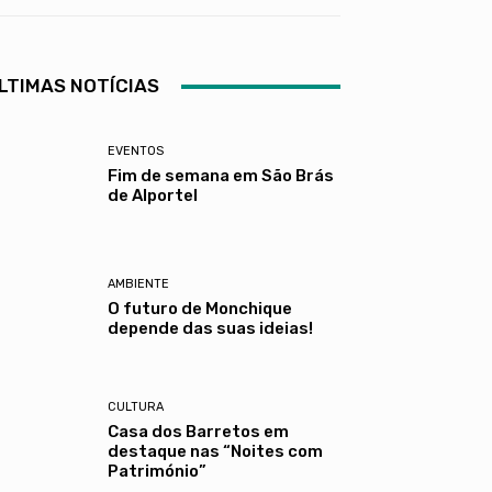
LTIMAS NOTÍCIAS
EVENTOS
Fim de semana em São Brás
de Alportel
AMBIENTE
O futuro de Monchique
depende das suas ideias!
CULTURA
Casa dos Barretos em
destaque nas “Noites com
Património”