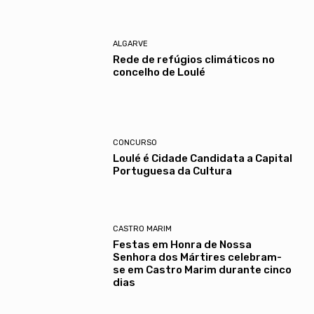
ALGARVE
Rede de refúgios climáticos no
concelho de Loulé
CONCURSO
Loulé é Cidade Candidata a Capital
Portuguesa da Cultura
CASTRO MARIM
Festas em Honra de Nossa
Senhora dos Mártires celebram-
se em Castro Marim durante cinco
dias