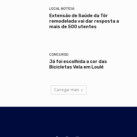
LOCAL NOTÍCIA
Extensão de Saúde da Tôr
remodelada vai dar resposta a
mais de 500 utentes
CONCURSO
Já foi escolhida a cor das
Bicicletas Vela em Loulé
Carregar mais