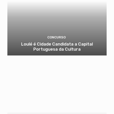
CONCURSO
Loulé é Cidade Candidata a Capital
Portuguesa da Cultura