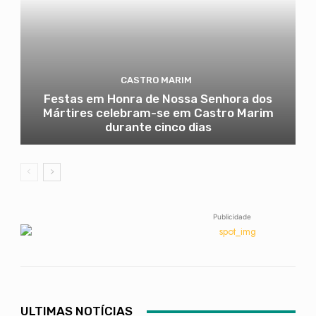
CASTRO MARIM
Festas em Honra de Nossa Senhora dos
Mártires celebram-se em Castro Marim
durante cinco dias
Publicidade
ULTIMAS NOTÍCIAS