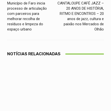
Município de Faro inicia
CANTALOUPE CAFÉ JAZZ –
processo de articulação
20 ANOS DE HISTÓRIA,
com parceiros para
RITMO E ENCONTROS – 20
melhorar recolha de
anos de jazz, cultura e
resíduos e limpeza do
paixão nos Mercados de
espaço urbano
Olhão
NOTÍCIAS RELACIONADAS