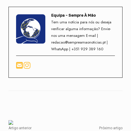
Equipa - Sempre À Mão
Tem uma notícia para nós ou deseja
verificar alguma informação? Envie-
nos uma mensagem E-mail |
redacao@sempreamaonoticias.pt |
WhatsApp | +351 929 389 160
Facebook
Twitter
WhatsApp
Artigo anterior
Próximo artigo