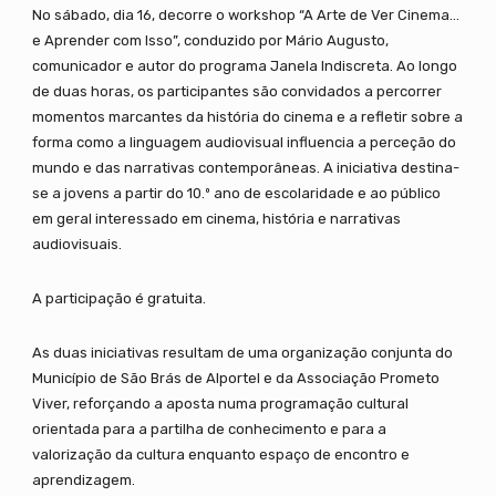
No sábado, dia 16, decorre o workshop “A Arte de Ver Cinema…
e Aprender com Isso”, conduzido por Mário Augusto,
comunicador e autor do programa Janela Indiscreta. Ao longo
de duas horas, os participantes são convidados a percorrer
momentos marcantes da história do cinema e a refletir sobre a
forma como a linguagem audiovisual influencia a perceção do
mundo e das narrativas contemporâneas. A iniciativa destina-
se a jovens a partir do 10.º ano de escolaridade e ao público
em geral interessado em cinema, história e narrativas
audiovisuais.
A participação é gratuita.
As duas iniciativas resultam de uma organização conjunta do
Município de São Brás de Alportel e da Associação Prometo
Viver, reforçando a aposta numa programação cultural
orientada para a partilha de conhecimento e para a
valorização da cultura enquanto espaço de encontro e
aprendizagem.