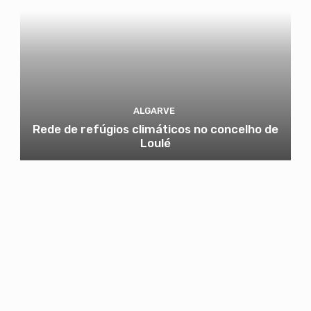
ALGARVE
Rede de refúgios climáticos no concelho de
Loulé