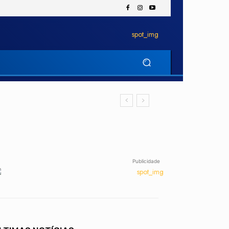
Publicidade