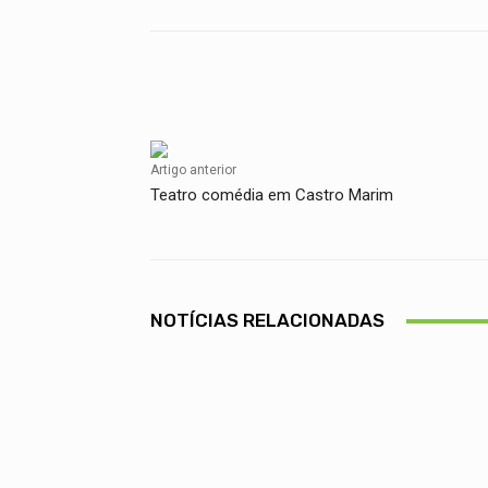
Facebook
Compartilhado
Artigo anterior
Teatro comédia em Castro Marim
NOTÍCIAS RELACIONADAS