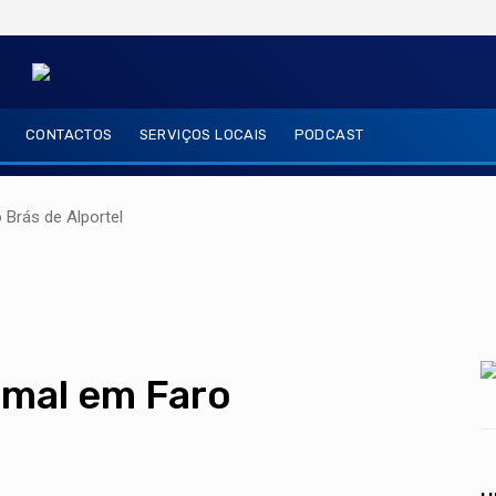
CONTACTOS
SERVIÇOS LOCAIS
PODCAST
Brás de Alportel
imal em Faro