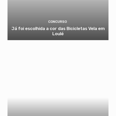
CONCURSO
Já foi escolhida a cor das Bicicletas Vela em
Loulé