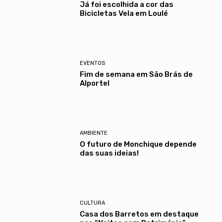
Já foi escolhida a cor das
Bicicletas Vela em Loulé
EVENTOS
Fim de semana em São Brás de
Alportel
AMBIENTE
O futuro de Monchique depende
das suas ideias!
CULTURA
Casa dos Barretos em destaque