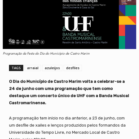
Programação da Festa do Dia do Município de Castro Marim
TAGS
arraial
azuleijos
desfiles
O Dia do Município de Castro Marim volta a celebrar-se a
24 de junho com uma programação que tem como
destaque um concerto único de UHF com a Banda Musical
Castromarinense.
A programação tem início no dia anterior, a 23 de junho, com
um desfile de xailes e lenços produzidos pelos formandos da
Universidade do Tempo Livre, no Mercado Local de Castro