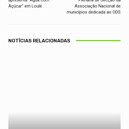
Açúcar” em Loulé
Associação Nacional de
municípios dedicada ao ODS
NOTÍCIAS RELACIONADAS