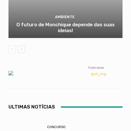
AMBIENTE
O futuro de Monchique depende das suas
ideias!
Publicidade
ULTIMAS NOTÍCIAS
CONCURSO