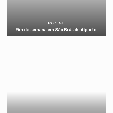
EVENTOS
Fim de semana em São Brás de Alportel