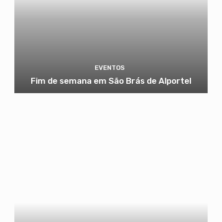
EVENTOS
Fim de semana em São Brás de Alportel