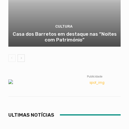
CULTURA
Casa dos Barretos em destaque nas “Noites
com Património”
Publicidade
ULTIMAS NOTÍCIAS