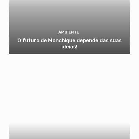
AMBIENTE
O futuro de Monchique depende das suas
ideias!