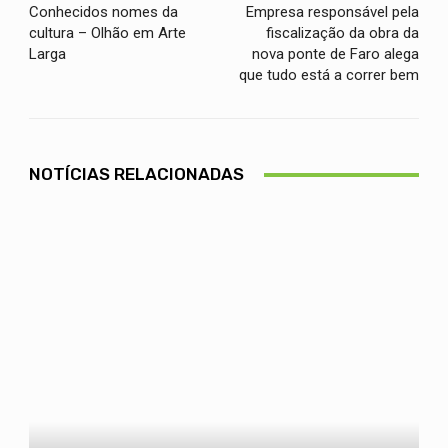
Conhecidos nomes da
Empresa responsável pela
cultura – Olhão em Arte
fiscalização da obra da
Larga
nova ponte de Faro alega
que tudo está a correr bem
NOTÍCIAS RELACIONADAS