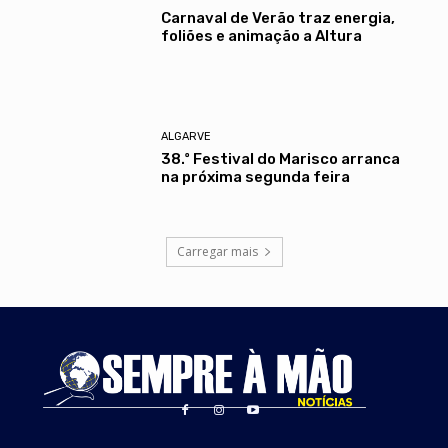
Carnaval de Verão traz energia,
foliões e animação a Altura
ALGARVE
38.º Festival do Marisco arranca
na próxima segunda feira
Carregar mais