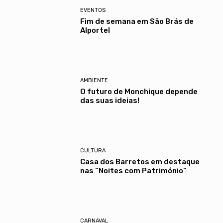
EVENTOS
Fim de semana em São Brás de
Alportel
AMBIENTE
O futuro de Monchique depende
das suas ideias!
CULTURA
Casa dos Barretos em destaque
nas “Noites com Património”
CARNAVAL