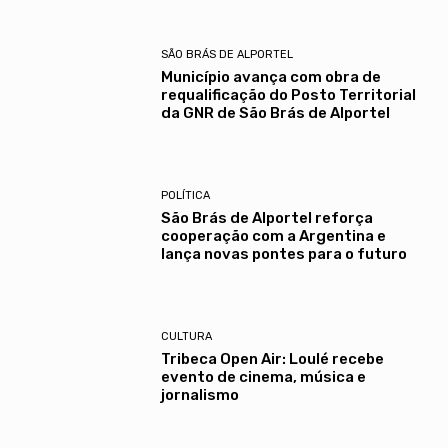
SÃO BRÁS DE ALPORTEL
Município avança com obra de
requalificação do Posto Territorial
da GNR de São Brás de Alportel
POLÍTICA
São Brás de Alportel reforça
cooperação com a Argentina e
lança novas pontes para o futuro
CULTURA
Tribeca Open Air: Loulé recebe
evento de cinema, música e
jornalismo