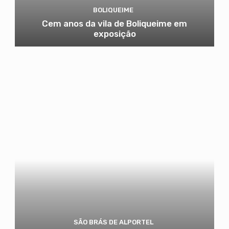
BOLIQUEIME
Cem anos da vila de Boliqueime em
exposição
SÃO BRÁS DE ALPORTEL