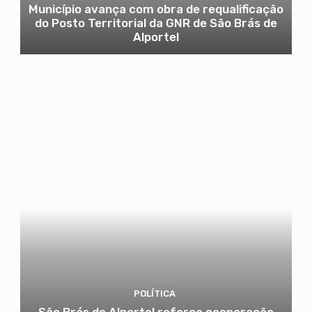
Município avança com obra de requalificação
do Posto Territorial da GNR de São Brás de
Alportel
POLÍTICA