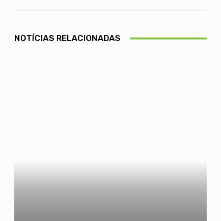
NOTÍCIAS RELACIONADAS