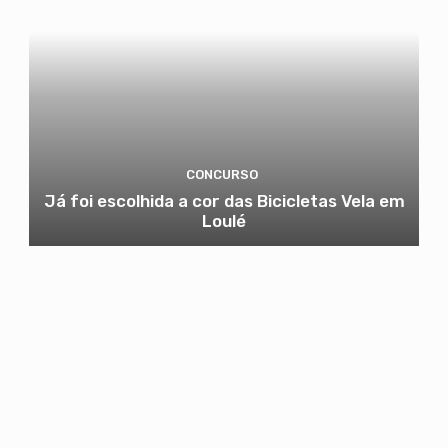
CONCURSO
Já foi escolhida a cor das Bicicletas Vela em
Loulé