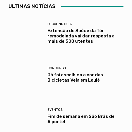
ULTIMAS NOTÍCIAS
LOCAL NOTÍCIA
Extensão de Saúde da Tôr
remodelada vai dar resposta a
mais de 500 utentes
CONCURSO
Já foi escolhida a cor das
Bicicletas Vela em Loulé
EVENTOS
Fim de semana em São Brás de
Alportel