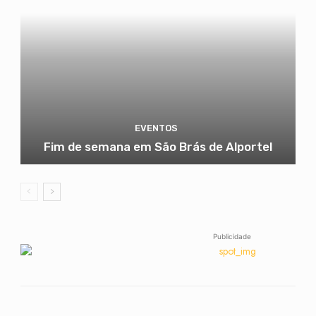
EVENTOS
Fim de semana em São Brás de Alportel
Publicidade