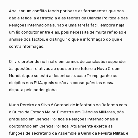
Analisar um conflito tendo por base as ferramentas que nos
dão a tática, a estratégia e as teorias da Ciência Política e das
Relações Internacionais, não é uma tarefa fácil, embora haja
um fio condutor entre elas, pois necessita de muita reflexão e
análise dos factos, e distinguir o que é informação do que é
contrainformação.
O livro pretende no final e em termos de conclusão responder
às questões relativas ao que será no futuro a Nova Ordem
Mundial, que se está a desenhar, e, caso Trump ganhe as
eleições nos EUA, quais serão as consequências nessa
disputa pelo poder global.
Nuno Pereira da Silva é Coronel de Infantaria na Reforma com
o Curso de Estado Maior. É mestre em Ciências Militares, pós-
graduado em Ciência Política e Relações Internacionais e
doutorando em Ciência Política. Atualmente exerce as
funções de secretário da Assembleia Geral da Revista Militar, é