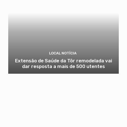
LOCAL NOTÍCIA
Extensão de Saúde da Tôr remodelada vai
dar resposta a mais de 500 utentes