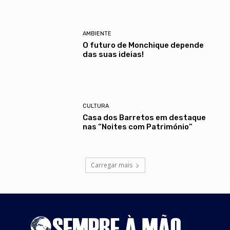
AMBIENTE
O futuro de Monchique depende
das suas ideias!
CULTURA
Casa dos Barretos em destaque
nas “Noites com Património”
Carregar mais