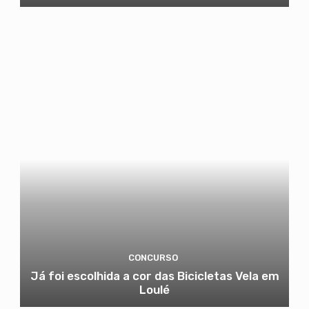
CONCURSO
Já foi escolhida a cor das Bicicletas Vela em
Loulé