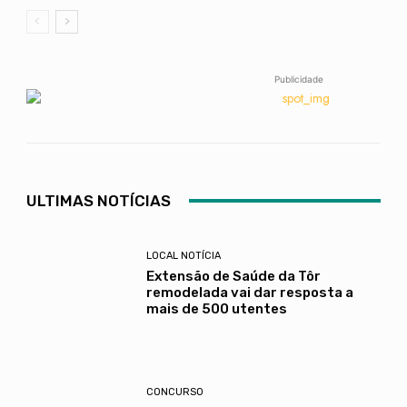
Publicidade
ULTIMAS NOTÍCIAS
LOCAL NOTÍCIA
Extensão de Saúde da Tôr
remodelada vai dar resposta a
mais de 500 utentes
CONCURSO