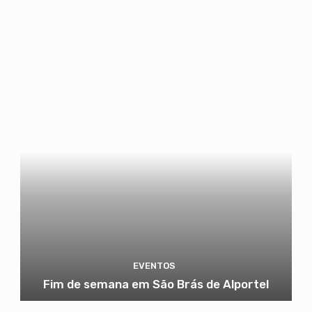
EVENTOS
Fim de semana em São Brás de Alportel