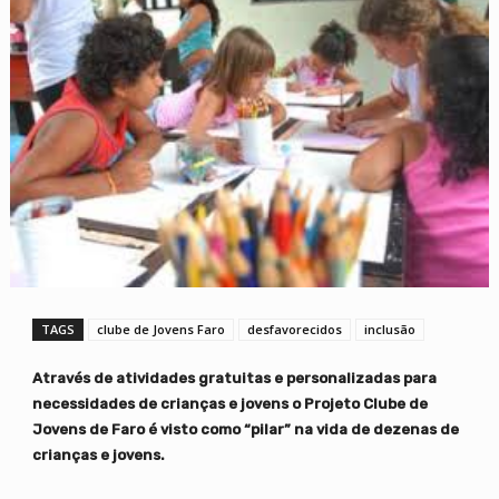
TAGS
clube de Jovens Faro
desfavorecidos
inclusão
Através de atividades gratuitas e personalizadas para
necessidades de crianças e jovens o Projeto Clube de
Jovens de Faro é visto como “pilar” na vida de dezenas de
crianças e jovens.