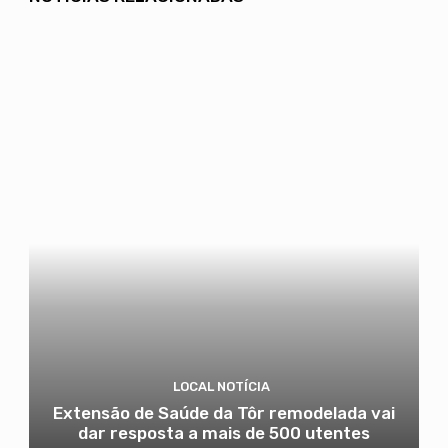
LOCAL NOTÍCIA
Extensão de Saúde da Tôr remodelada vai
dar resposta a mais de 500 utentes