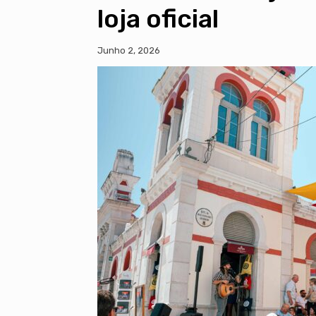
loja oficial
Junho 2, 2026