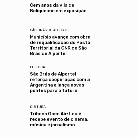
Cem anos da vila de
Boliqueime em exposição
SÃO BRÁS DE ALPORTEL
Município avança com obra
de requalificação do Posto
Territorial da GNR de São
Brás de Alportel
POLÍTICA
São Brás de Alportel
reforça cooperação com a
Argentina e lança novas
pontes para o futuro
CULTURA
Tribeca Open Air: Loulé
recebe evento de cinema,
música e jornalismo