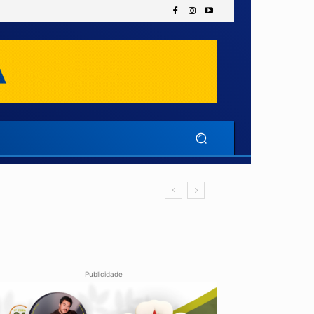
Publicidade