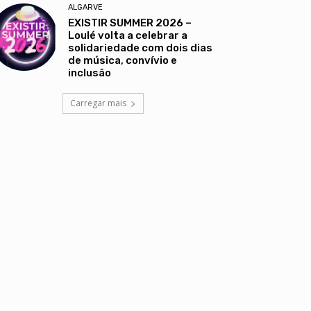
ALGARVE
EXISTIR SUMMER 2026 –
Loulé volta a celebrar a
solidariedade com dois dias
de música, convívio e
inclusão
Carregar mais