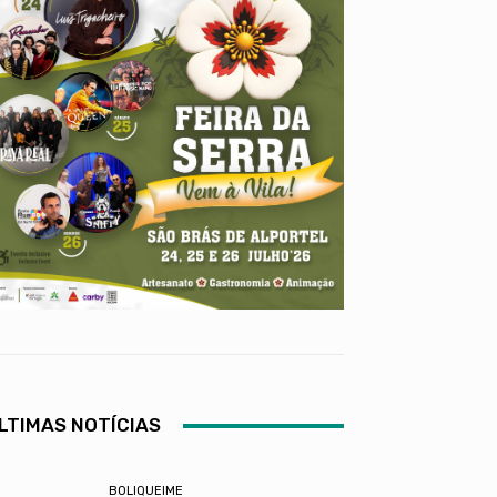
LTIMAS NOTÍCIAS
BOLIQUEIME