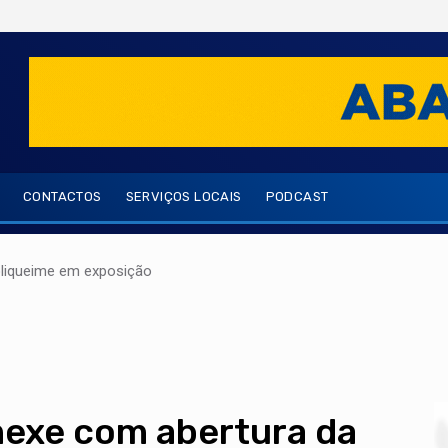
CONTACTOS
SERVIÇOS LOCAIS
PODCAST
oliqueime em exposição
mexe com abertura da