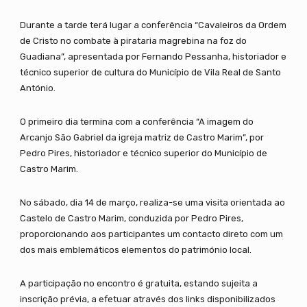
Durante a tarde terá lugar a conferência “Cavaleiros da Ordem
de Cristo no combate à pirataria magrebina na foz do
Guadiana”, apresentada por Fernando Pessanha, historiador e
técnico superior de cultura do Município de Vila Real de Santo
António.
O primeiro dia termina com a conferência “A imagem do
Arcanjo São Gabriel da igreja matriz de Castro Marim”, por
Pedro Pires, historiador e técnico superior do Município de
Castro Marim.
No sábado, dia 14 de março, realiza-se uma visita orientada ao
Castelo de Castro Marim, conduzida por Pedro Pires,
proporcionando aos participantes um contacto direto com um
dos mais emblemáticos elementos do património local.
A participação no encontro é gratuita, estando sujeita a
inscrição prévia, a efetuar através dos links disponibilizados