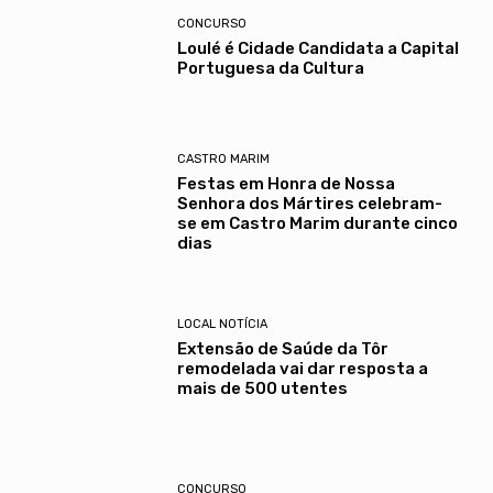
CONCURSO
Loulé é Cidade Candidata a Capital
Portuguesa da Cultura
CASTRO MARIM
Festas em Honra de Nossa
Senhora dos Mártires celebram-
se em Castro Marim durante cinco
dias
LOCAL NOTÍCIA
Extensão de Saúde da Tôr
remodelada vai dar resposta a
mais de 500 utentes
CONCURSO