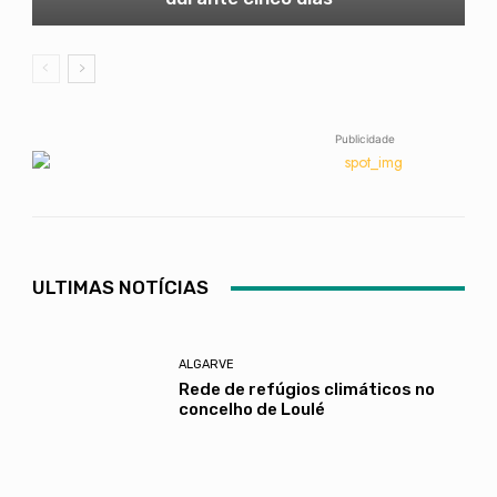
Publicidade
ULTIMAS NOTÍCIAS
ALGARVE
Rede de refúgios climáticos no
concelho de Loulé