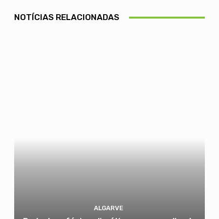
NOTÍCIAS RELACIONADAS
ALGARVE