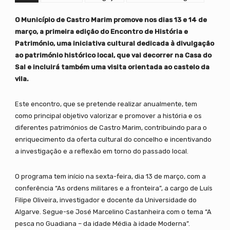
O Município de Castro Marim promove nos dias 13 e 14 de
março, a primeira edição do Encontro de História e
Património, uma iniciativa cultural dedicada à divulgação
ao património histórico local, que vai decorrer na Casa do
Sal e incluirá também uma visita orientada ao castelo da
vila.
Este encontro, que se pretende realizar anualmente, tem
como principal objetivo valorizar e promover a história e os
diferentes patrimónios de Castro Marim, contribuindo para o
enriquecimento da oferta cultural do concelho e incentivando
a investigação e a reflexão em torno do passado local.
O programa tem início na sexta-feira, dia 13 de março, com a
conferência “As ordens militares e a fronteira”, a cargo de Luís
Filipe Oliveira, investigador e docente da Universidade do
Algarve. Segue-se José Marcelino Castanheira com o tema “A
pesca no Guadiana – da idade Média à idade Moderna”.