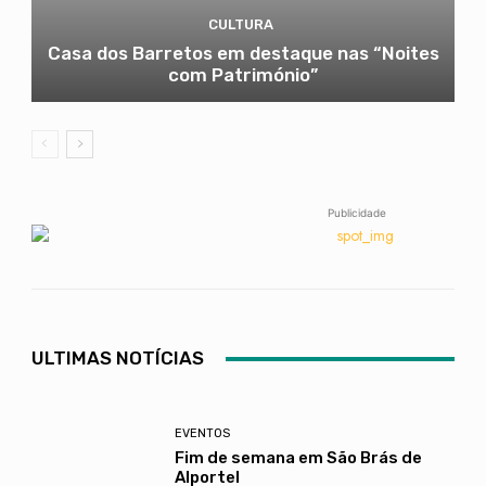
CULTURA
Casa dos Barretos em destaque nas “Noites
com Património”
Publicidade
ULTIMAS NOTÍCIAS
EVENTOS
Fim de semana em São Brás de
Alportel