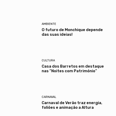
AMBIENTE
O futuro de Monchique depende
das suas ideias!
CULTURA
Casa dos Barretos em destaque
nas “Noites com Património”
CARNAVAL
Carnaval de Verão traz energia,
foliões e animação a Altura