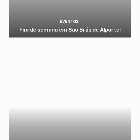
EVENTOS
Fim de semana em São Brás de Alportel