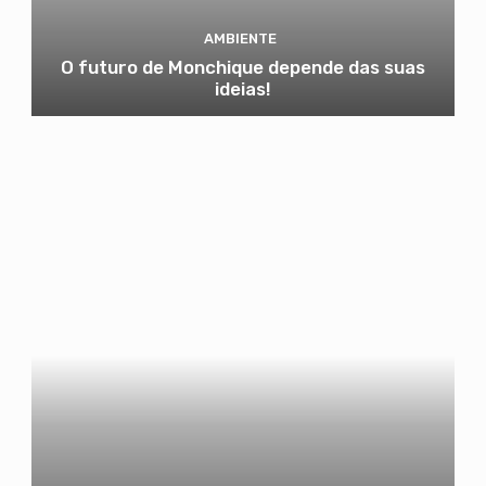
AMBIENTE
O futuro de Monchique depende das suas
ideias!