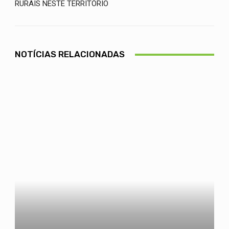
RURAIS NESTE TERRITÓRIO
NOTÍCIAS RELACIONADAS