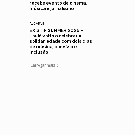
recebe evento de cinema,
música e jornalismo
ALGARVE
EXISTIR SUMMER 2026 –
Loulé volta a celebrar a
solidariedade com dois dias
de música, convívio e
inclusão
Carregar mais