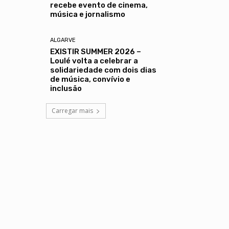
recebe evento de cinema,
música e jornalismo
ALGARVE
EXISTIR SUMMER 2026 –
Loulé volta a celebrar a
solidariedade com dois dias
de música, convívio e
inclusão
Carregar mais