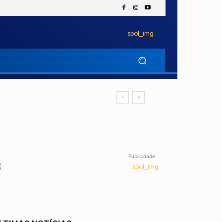
Publicidade