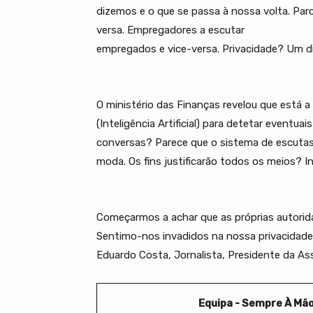
dizemos e o que se passa à nossa volta. Parce
versa. Empregadores a escutar
empregados e vice-versa. Privacidade? Um d
O ministério das Finanças revelou que está a
(Inteligência Artificial) para detetar event
conversas? Parece que o sistema de escutas 
moda. Os fins justificarão todos os meios? In
Começarmos a achar que as próprias autorida
Sentimo-nos invadidos na nossa privacidade.
Eduardo Costa, Jornalista, Presidente da As
Equipa - Sempre À Mã