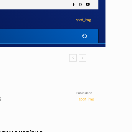
Publicidade