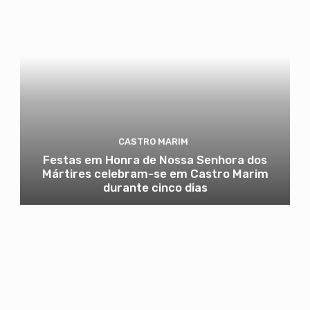
CASTRO MARIM
Festas em Honra de Nossa Senhora dos
Mártires celebram-se em Castro Marim
durante cinco dias