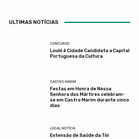
ULTIMAS NOTÍCIAS
CONCURSO
Loulé é Cidade Candidata a Capital
Portuguesa da Cultura
CASTRO MARIM
Festas em Honra de Nossa
Senhora dos Mártires celebram-
se em Castro Marim durante cinco
dias
LOCAL NOTÍCIA
Extensão de Saúde da Tôr