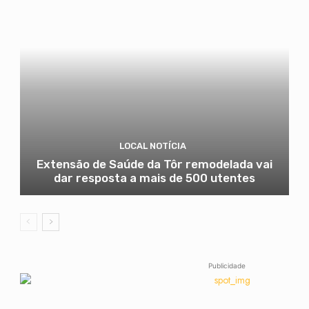
LOCAL NOTÍCIA
Extensão de Saúde da Tôr remodelada vai
dar resposta a mais de 500 utentes
Publicidade