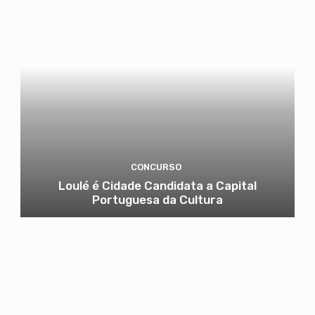
CONCURSO
Loulé é Cidade Candidata a Capital
Portuguesa da Cultura