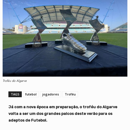
Troféu do Algarve
TAGS
futebol
jogadores
Troféu
Já com a nova época em preparação, o troféu do Algarve
volta a ser um dos grandes palcos deste verão para os
adeptos de Futebol.