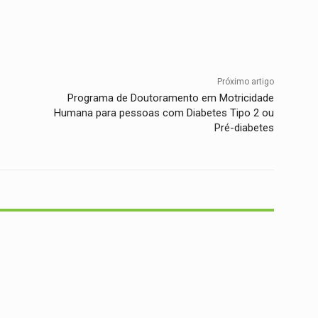
Twitter
WhatsApp
Telegram
Próximo artigo
Programa de Doutoramento em Motricidade
Humana para pessoas com Diabetes Tipo 2 ou
Pré-diabetes