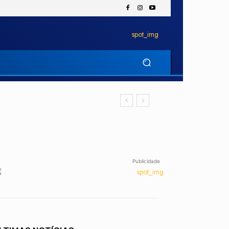
Publicidade