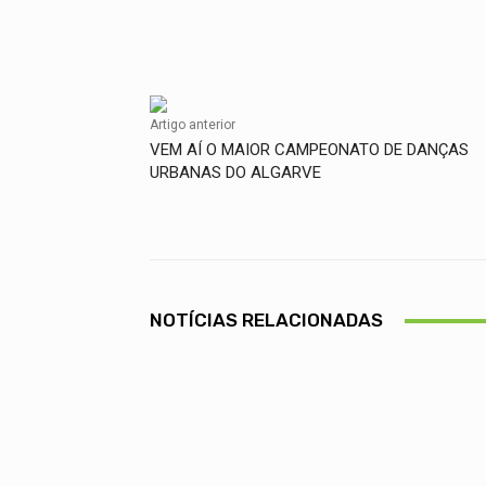
Facebook
Compartilhado
Artigo anterior
VEM AÍ O MAIOR CAMPEONATO DE DANÇAS
URBANAS DO ALGARVE
NOTÍCIAS RELACIONADAS