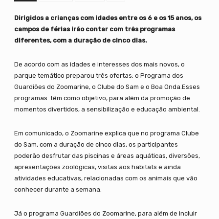
Dirigidos a crianças com idades entre os 6 e os 15 anos, os
campos de férias irão contar com três programas
diferentes, com a duração de cinco dias.
De acordo com as idades e interesses dos mais novos, o
parque temático preparou três ofertas: o Programa dos
Guardiões do Zoomarine, o Clube do Sam e o Boa Onda.Esses
programas têm como objetivo, para além da promoção de
momentos divertidos, a sensibilização e educação ambiental.
Em comunicado, o Zoomarine explica que no programa Clube
do Sam, com a duração de cinco dias, os participantes
poderão desfrutar das piscinas e áreas aquáticas, diversões,
apresentações zoológicas, visitas aos habitats e ainda
atividades educativas, relacionadas com os animais que vão
conhecer durante a semana.
Já o programa Guardiões do Zoomarine, para além de incluir