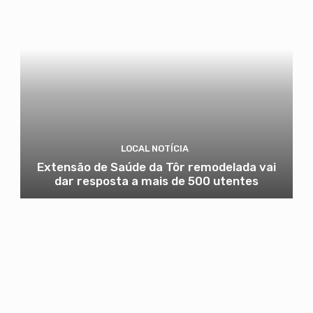
LOCAL NOTÍCIA
Extensão de Saúde da Tôr remodelada vai
dar resposta a mais de 500 utentes