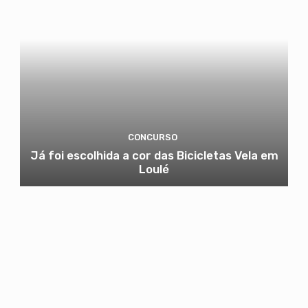
CONCURSO
Já foi escolhida a cor das Bicicletas Vela em
Loulé