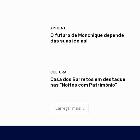
AMBIENTE
O futuro de Monchique depende
das suas ideias!
CULTURA
Casa dos Barretos em destaque
nas “Noites com Património”
Carregar mais