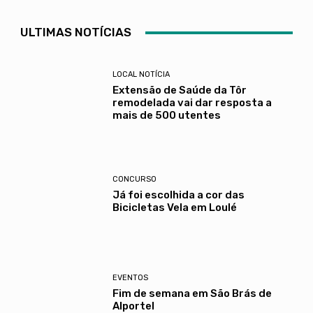
ULTIMAS NOTÍCIAS
LOCAL NOTÍCIA
Extensão de Saúde da Tôr
remodelada vai dar resposta a
mais de 500 utentes
CONCURSO
Já foi escolhida a cor das
Bicicletas Vela em Loulé
EVENTOS
Fim de semana em São Brás de
Alportel