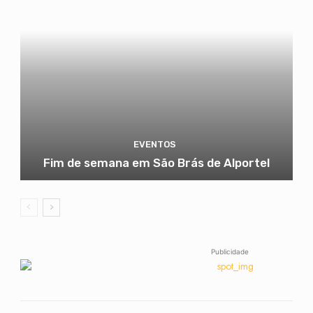
EVENTOS
Fim de semana em São Brás de Alportel
Publicidade