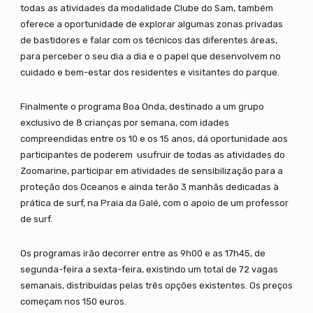
todas as atividades da modalidade Clube do Sam, também
oferece a oportunidade de explorar algumas zonas privadas
de bastidores e falar com os técnicos das diferentes áreas,
para perceber o seu dia a dia e o papel que desenvolvem no
cuidado e bem-estar dos residentes e visitantes do parque.
Finalmente o programa Boa Onda, destinado a um grupo
exclusivo de 8 crianças por semana, com idades
compreendidas entre os 10 e os 15 anos, dá oportunidade aos
participantes de poderem usufruir de todas as atividades do
Zoomarine, participar em atividades de sensibilização para a
proteção dos Oceanos e ainda terão 3 manhãs dedicadas à
prática de surf, na Praia da Galé, com o apoio de um professor
de surf.
Os programas irão decorrer entre as 9h00 e as 17h45, de
segunda-feira a sexta-feira, existindo um total de 72 vagas
semanais, distribuídas pelas três opções existentes. Os preços
começam nos 150 euros.