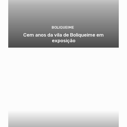
BOLIQUEIME
Cem anos da vila de Boliqueime em
exposição