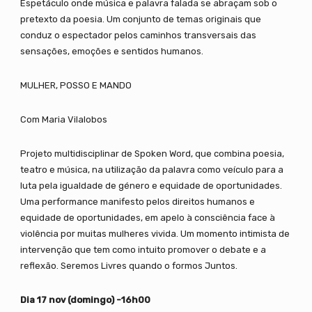
Espetáculo onde música e palavra falada se abraçam sob o
pretexto da poesia. Um conjunto de temas originais que
conduz o espectador pelos caminhos transversais das
sensações, emoções e sentidos humanos.
MULHER, POSSO E MANDO
Com Maria Vilalobos
Projeto multidisciplinar de Spoken Word, que combina poesia,
teatro e música, na utilização da palavra como veículo para a
luta pela igualdade de género e equidade de oportunidades.
Uma performance manifesto pelos direitos humanos e
equidade de oportunidades, em apelo à consciência face à
violência por muitas mulheres vivida. Um momento intimista de
intervenção que tem como intuito promover o debate e a
reflexão. Seremos Livres quando o formos Juntos.
Dia 17 nov (domingo) -16h00