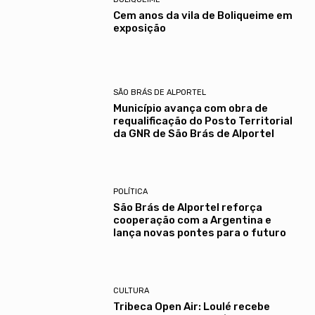
Cem anos da vila de Boliqueime em
exposição
SÃO BRÁS DE ALPORTEL
Município avança com obra de
requalificação do Posto Territorial
da GNR de São Brás de Alportel
POLÍTICA
São Brás de Alportel reforça
cooperação com a Argentina e
lança novas pontes para o futuro
CULTURA
Tribeca Open Air: Loulé recebe