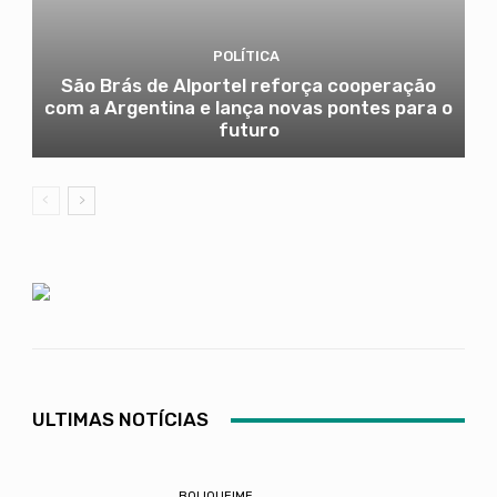
POLÍTICA
São Brás de Alportel reforça cooperação
com a Argentina e lança novas pontes para o
futuro
ULTIMAS NOTÍCIAS
BOLIQUEIME