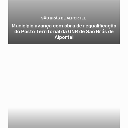
SÃO BRÁS DE ALPORTEL
Município avança com obra de requalificação
do Posto Territorial da GNR de São Brás de
Alportel