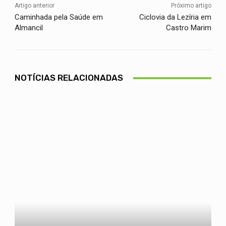
Artigo anterior
Próximo artigo
Caminhada pela Saúde em
Ciclovia da Lezíria em
Almancil
Castro Marim
NOTÍCIAS RELACIONADAS