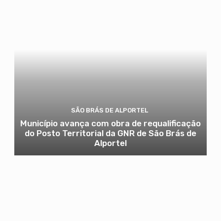
SÃO BRÁS DE ALPORTEL
Município avança com obra de requalificação
do Posto Territorial da GNR de São Brás de
Alportel