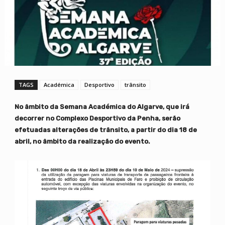
TAGS
Académica
Desportivo
trânsito
No âmbito da Semana Académica do Algarve, que irá
decorrer no Complexo Desportivo da Penha, serão
efetuadas alterações de trânsito, a partir do dia 18 de
abril, no âmbito da realização do evento.