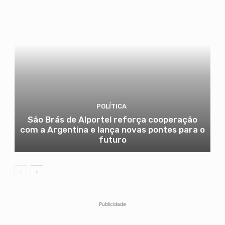
POLÍTICA
São Brás de Alportel reforça cooperação
com a Argentina e lança novas pontes para o
futuro
Publicidade