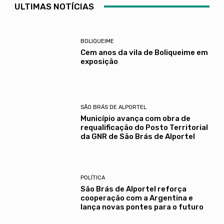
ULTIMAS NOTÍCIAS
BOLIQUEIME
Cem anos da vila de Boliqueime em
exposição
SÃO BRÁS DE ALPORTEL
Município avança com obra de
requalificação do Posto Territorial
da GNR de São Brás de Alportel
POLÍTICA
São Brás de Alportel reforça
cooperação com a Argentina e
lança novas pontes para o futuro