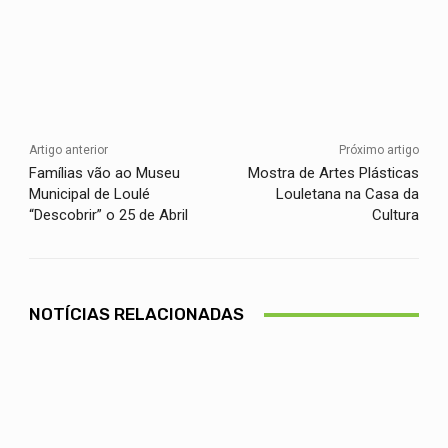
Artigo anterior
Próximo artigo
Famílias vão ao Museu
Mostra de Artes Plásticas
Municipal de Loulé
Louletana na Casa da
“Descobrir” o 25 de Abril
Cultura
NOTÍCIAS RELACIONADAS