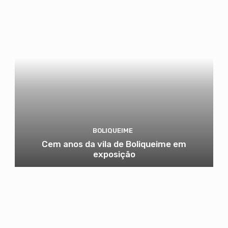
BOLIQUEIME
Cem anos da vila de Boliqueime em
exposição