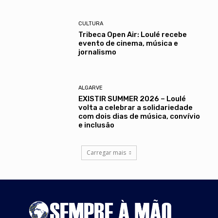
CULTURA
Tribeca Open Air: Loulé recebe
evento de cinema, música e
jornalismo
ALGARVE
EXISTIR SUMMER 2026 – Loulé
volta a celebrar a solidariedade
com dois dias de música, convívio
e inclusão
Carregar mais