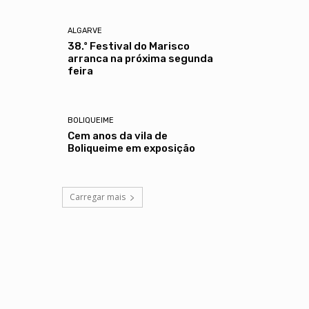
ALGARVE
38.º Festival do Marisco
arranca na próxima segunda
feira
BOLIQUEIME
Cem anos da vila de
Boliqueime em exposição
Carregar mais