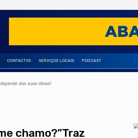
CONTACTOS
SERVIÇOS LOCAIS
PODCAST
depende das suas ideias!
 me chamo?”Traz