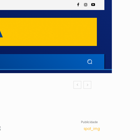
Publicidade