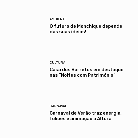
AMBIENTE
O futuro de Monchique depende
das suas ideias!
CULTURA
Casa dos Barretos em destaque
nas “Noites com Património”
CARNAVAL
Carnaval de Verão traz energia,
foliões e animação a Altura