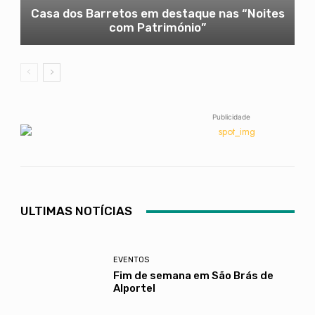
Casa dos Barretos em destaque nas “Noites
com Património”
Publicidade
ULTIMAS NOTÍCIAS
EVENTOS
Fim de semana em São Brás de
Alportel