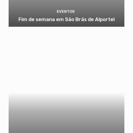
EVENTOS
Fim de semana em São Brás de Alportel