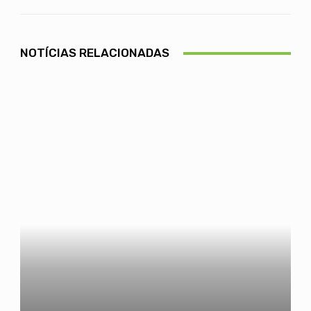
NOTÍCIAS RELACIONADAS