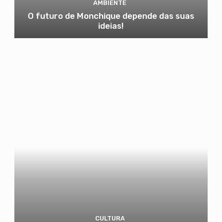
AMBIENTE
O futuro de Monchique depende das suas
ideias!
CULTURA