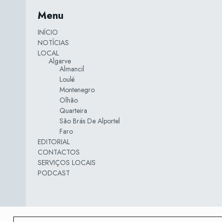
Menu
INÍCIO
NOTÍCIAS
LOCAL
Algarve
Almancil
Loulé
Montenegro
Olhão
Quarteira
São Brás De Alportel
Faro
EDITORIAL
CONTACTOS
SERVIÇOS LOCAIS
PODCAST