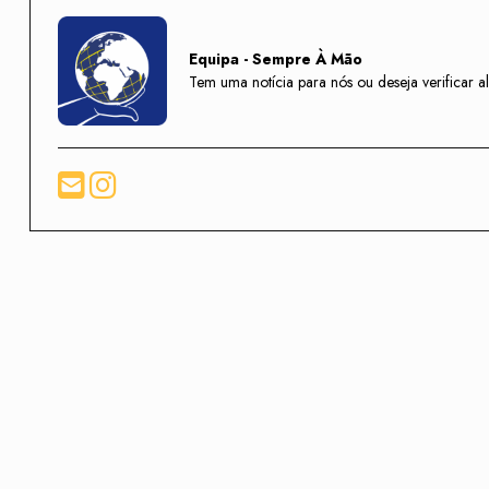
Equipa - Sempre À Mão
Tem uma notícia para nós ou deseja verifica