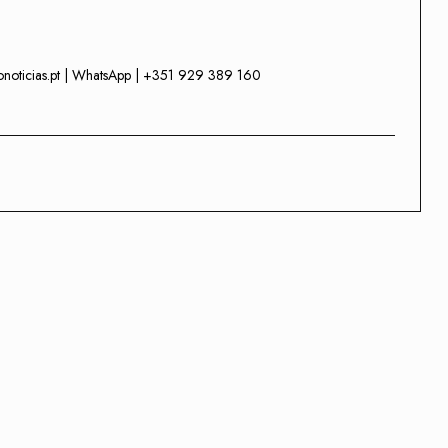
onoticias.pt | WhatsApp | +351 929 389 160