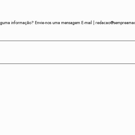
r alguma informação? Envie-nos uma mensagem E-mail | redacao@sempreama