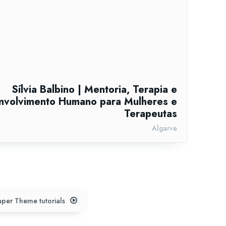
Sílvia Balbino | Mentoria, Terapia e
nvolvimento Humano para Mulheres e
Terapeutas
Algarve
per Theme tutorials