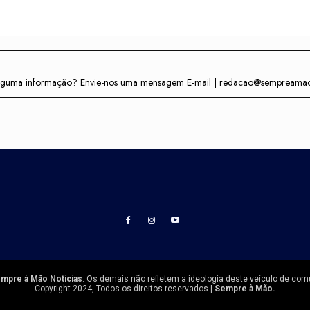
r alguma informação? Envie-nos uma mensagem E-mail | redacao@sempreama
mpre à Mão Notícias
. Os demais não refletem a ideologia deste veículo de com
Copyright 2024, Todos os direitos reservados |
Sempre à Mão.