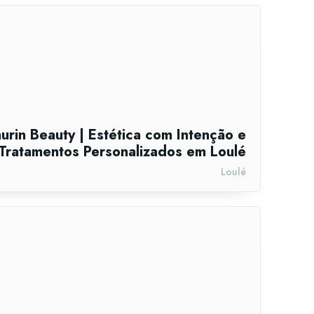
urin Beauty | Estética com Intenção e
Tratamentos Personalizados em Loulé
Loulé