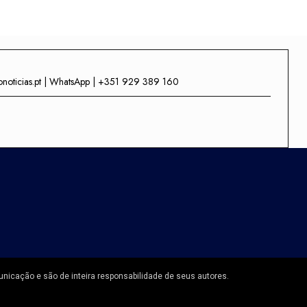
onoticias.pt | WhatsApp | +351 929 389 160
unicação e são de inteira responsabilidade de seus autores.