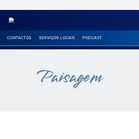
CONTACTOS
SERVIÇOS LOCAIS
PODCAST
Paisagem