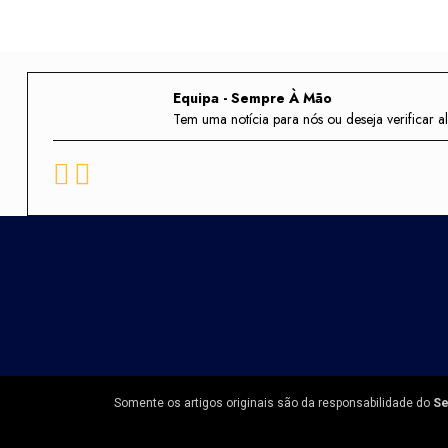
Equipa - Sempre À Mão
Tem uma notícia para nós ou deseja verifica
Somente os artigos originais são da responsabilidade do
Se