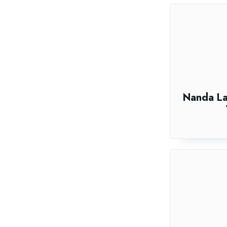
Nanda La