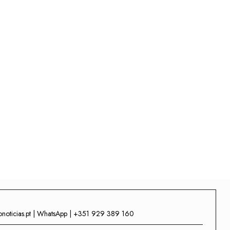
onoticias.pt | WhatsApp | +351 929 389 160