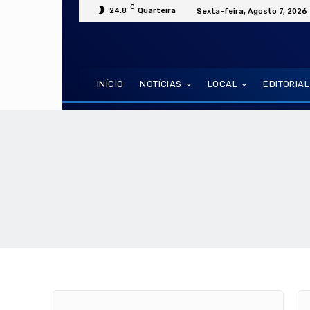
C
24.8
Quarteira
Sexta-feira, Agosto 7, 2026
INÍCIO
NOTÍCIAS
LOCAL
EDITORIAL