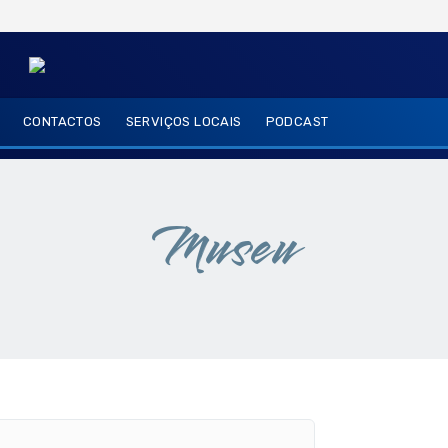
CONTACTOS
SERVIÇOS LOCAIS
PODCAST
Museu