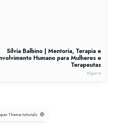
Sílvia Balbino | Mentoria, Terapia e
nvolvimento Humano para Mulheres e
Terapeutas
Algarve
per Theme tutorials