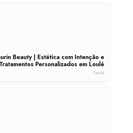
urin Beauty | Estética com Intenção e
Tratamentos Personalizados em Loulé
Loulé