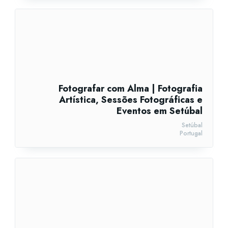
Fotografar com Alma | Fotografia
Artística, Sessões Fotográficas e
Eventos em Setúbal
Setúbal
Portugal