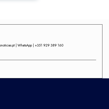
onoticias.pt | WhatsApp | +351 929 389 160