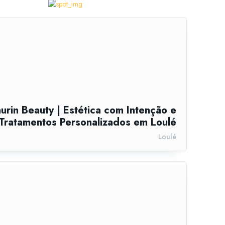
urin Beauty | Estética com Intenção e
Tratamentos Personalizados em Loulé
Loulé