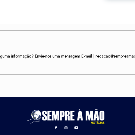
r alguma informação? Envie-nos uma mensagem E-mail | redacao@sempreama