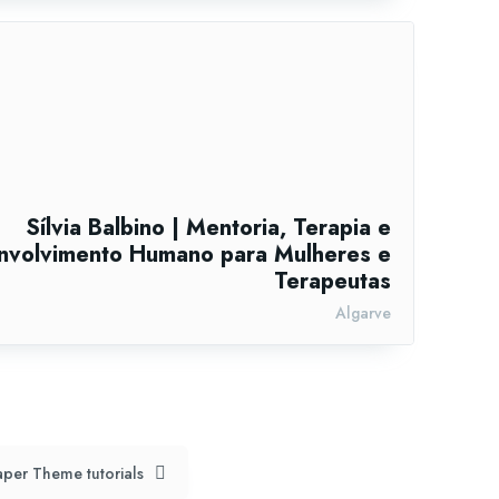
Sílvia Balbino | Mentoria, Terapia e
nvolvimento Humano para Mulheres e
Terapeutas
Algarve
per Theme tutorials