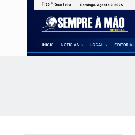
C
20
Quarteira
Domingo, Agosto 9, 2026
INÍCIO
NOTÍCIAS
LOCAL
EDITORIAL