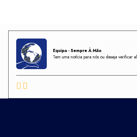
Equipa - Sempre À Mão
Tem uma notícia para nós ou deseja verifica