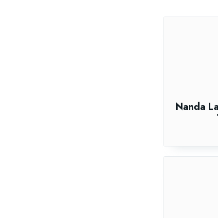
Nanda La