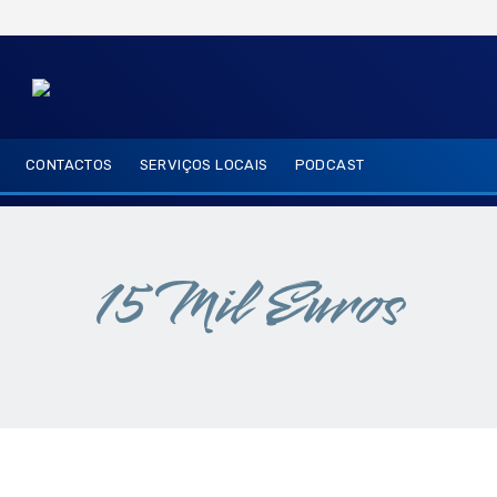
CONTACTOS
SERVIÇOS LOCAIS
PODCAST
15 Mil Euros