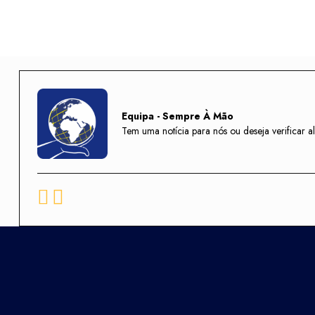
Equipa - Sempre À Mão
Tem uma notícia para nós ou deseja verifica