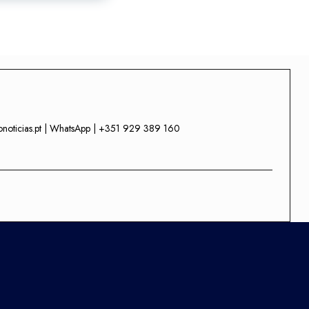
onoticias.pt | WhatsApp | +351 929 389 160