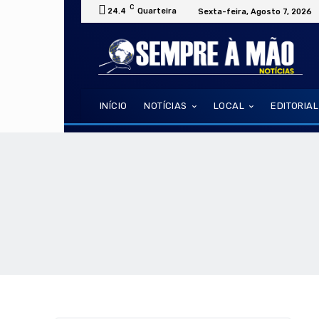
C
24.4
Quarteira
Sexta-feira, Agosto 7, 2026
INÍCIO
NOTÍCIAS
LOCAL
EDITORIAL