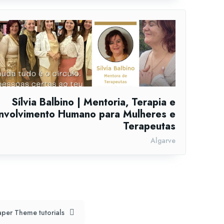
Sílvia Balbino | Mentoria, Terapia e
nvolvimento Humano para Mulheres e
Terapeutas
Algarve
per Theme tutorials