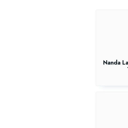
Nanda La