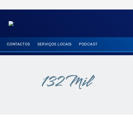
CONTACTOS
SERVIÇOS LOCAIS
PODCAST
132 Mil