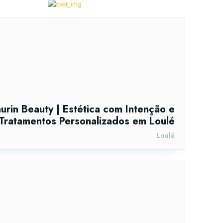
urin Beauty | Estética com Intenção e
Tratamentos Personalizados em Loulé
Loulé