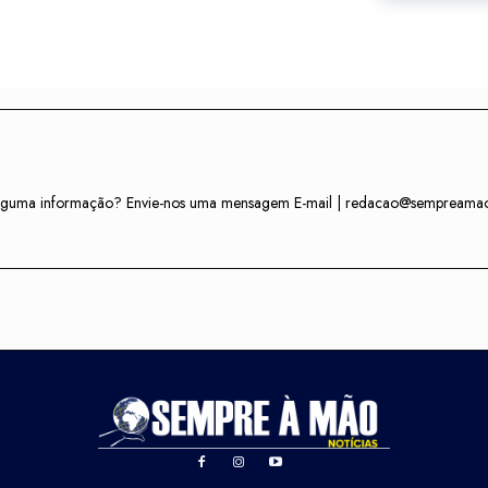
r alguma informação? Envie-nos uma mensagem E-mail | redacao@sempreama