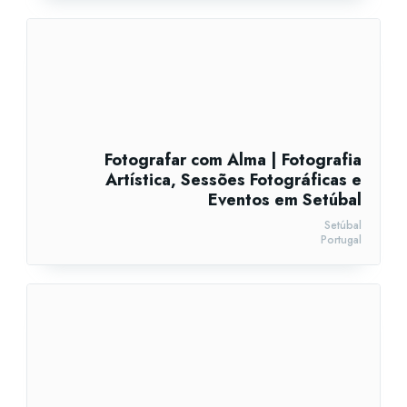
Fotografar com Alma | Fotografia
Artística, Sessões Fotográficas e
Eventos em Setúbal
Setúbal
Portugal