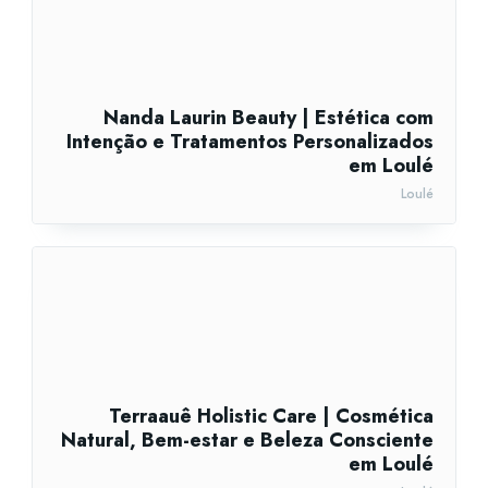
Nanda Laurin Beauty | Estética com
Intenção e Tratamentos Personalizados
em Loulé
Loulé
Terraauê Holistic Care | Cosmética
Natural, Bem-estar e Beleza Consciente
em Loulé