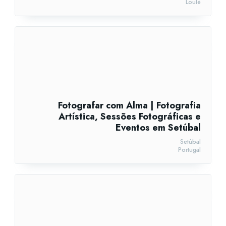
Loulé
Fotografar com Alma | Fotografia
Artística, Sessões Fotográficas e
Eventos em Setúbal
Setúbal
Portugal