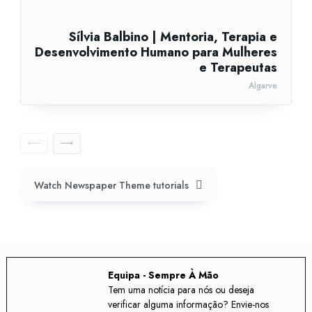
Sílvia Balbino | Mentoria, Terapia e
Desenvolvimento Humano para Mulheres
e Terapeutas
Algarve
Watch Newspaper Theme tutorials
Equipa - Sempre À Mão
Tem uma notícia para nós ou deseja
verificar alguma informação? Envie-nos