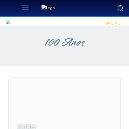
100 Anos
CULTURA