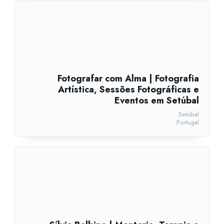
Fotografar com Alma | Fotografia
Artística, Sessões Fotográficas e
Eventos em Setúbal
Setúbal
Portugal