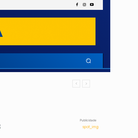
Publicidade