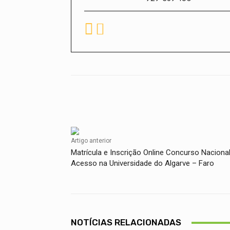
Facebook
Compartilhado
Artigo anterior
Matrícula e Inscrição Online Concurso Naciona
Acesso na Universidade do Algarve – Faro
NOTÍCIAS RELACIONADAS