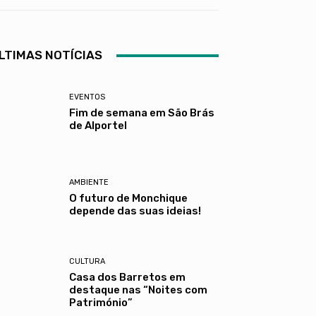
LTIMAS NOTÍCIAS
EVENTOS
Fim de semana em São Brás
de Alportel
AMBIENTE
O futuro de Monchique
depende das suas ideias!
CULTURA
Casa dos Barretos em
destaque nas “Noites com
Património”